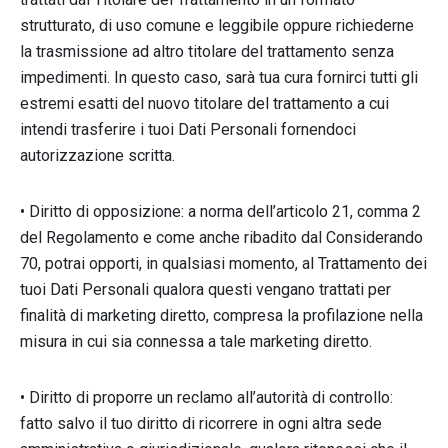
strutturato, di uso comune e leggibile oppure richiederne
la trasmissione ad altro titolare del trattamento senza
impedimenti. In questo caso, sarà tua cura fornirci tutti gli
estremi esatti del nuovo titolare del trattamento a cui
intendi trasferire i tuoi Dati Personali fornendoci
autorizzazione scritta.
• Diritto di opposizione: a norma dell’articolo 21, comma 2
del Regolamento e come anche ribadito dal Considerando
70, potrai opporti, in qualsiasi momento, al Trattamento dei
tuoi Dati Personali qualora questi vengano trattati per
finalità di marketing diretto, compresa la profilazione nella
misura in cui sia connessa a tale marketing diretto.
• Diritto di proporre un reclamo all’autorità di controllo:
fatto salvo il tuo diritto di ricorrere in ogni altra sede