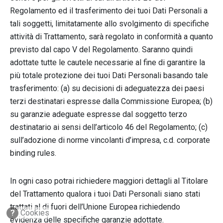
Regolamento ed il trasferimento dei tuoi Dati Personali a
tali soggetti, limitatamente allo svolgimento di specifiche
attività di Trattamento, sarà regolato in conformità a quanto
previsto dal capo V del Regolamento. Saranno quindi
adottate tutte le cautele necessarie al fine di garantire la
più totale protezione dei tuoi Dati Personali basando tale
trasferimento: (a) su decisioni di adeguatezza dei paesi
terzi destinatari espresse dalla Commissione Europea; (b)
su garanzie adeguate espresse dal soggetto terzo
destinatario ai sensi dell’articolo 46 del Regolamento; (c)
sull’adozione di norme vincolanti d’impresa, c.d. corporate
binding rules.
In ogni caso potrai richiedere maggiori dettagli al Titolare
del Trattamento qualora i tuoi Dati Personali siano stati
trattati al di fuori dell’Unione Europea richiedendo
?
Cookies
evidenza delle specifiche garanzie adottate.