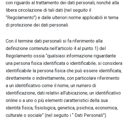
con riguardo al trattamento dei dati personali, nonché alla
libera circolazione di tali dati (nel seguito il
“Regolamento”) e dalle ulteriori norme applicabili in tema
di protezione dei dati personali.
Con il termine dati personali si fa riferimento alla
definizione contenuta nell’articolo 4 al punto 1) del
Regolamento ossia “qualsiasi informazione riguardante
una persona fisica identificata o identificabile; si considera
identificabile la persona fisica che può essere identificata,
direttamente o indirettamente, con particolare riferimento
a un identificativo come il nome, un numero di
identificazione, dati relativi all’ubicazione, un identificativo
online o a uno o più elementi caratteristici della sua
identità fisica, fisiologica, genetica, psichica, economica,
culturale o sociale” (nel seguito i “ Dati Personali”).