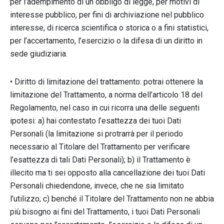
per l’adempimento di un obbligo di legge, per motivi di
interesse pubblico, per fini di archiviazione nel pubblico
interesse, di ricerca scientifica o storica o a fini statistici,
per l’accertamento, l’esercizio o la difesa di un diritto in
sede giudiziaria.
• Diritto di limitazione del trattamento: potrai ottenere la
limitazione del Trattamento, a norma dell’articolo 18 del
Regolamento, nel caso in cui ricorra una delle seguenti
ipotesi: a) hai contestato l’esattezza dei tuoi Dati
Personali (la limitazione si protrarrà per il periodo
necessario al Titolare del Trattamento per verificare
l’esattezza di tali Dati Personali); b) il Trattamento è
illecito ma ti sei opposto alla cancellazione dei tuoi Dati
Personali chiedendone, invece, che ne sia limitato
l’utilizzo; c) benché il Titolare del Trattamento non ne abbia
più bisogno ai fini del Trattamento, i tuoi Dati Personali