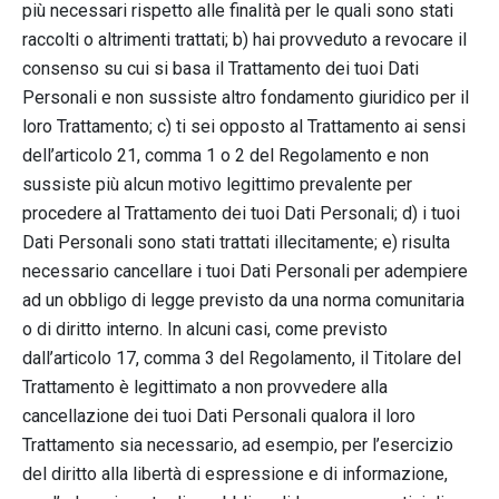
più necessari rispetto alle finalità per le quali sono stati
raccolti o altrimenti trattati; b) hai provveduto a revocare il
consenso su cui si basa il Trattamento dei tuoi Dati
Personali e non sussiste altro fondamento giuridico per il
loro Trattamento; c) ti sei opposto al Trattamento ai sensi
dell’articolo 21, comma 1 o 2 del Regolamento e non
sussiste più alcun motivo legittimo prevalente per
procedere al Trattamento dei tuoi Dati Personali; d) i tuoi
Dati Personali sono stati trattati illecitamente; e) risulta
necessario cancellare i tuoi Dati Personali per adempiere
ad un obbligo di legge previsto da una norma comunitaria
o di diritto interno. In alcuni casi, come previsto
dall’articolo 17, comma 3 del Regolamento, il Titolare del
Trattamento è legittimato a non provvedere alla
cancellazione dei tuoi Dati Personali qualora il loro
Trattamento sia necessario, ad esempio, per l’esercizio
del diritto alla libertà di espressione e di informazione,