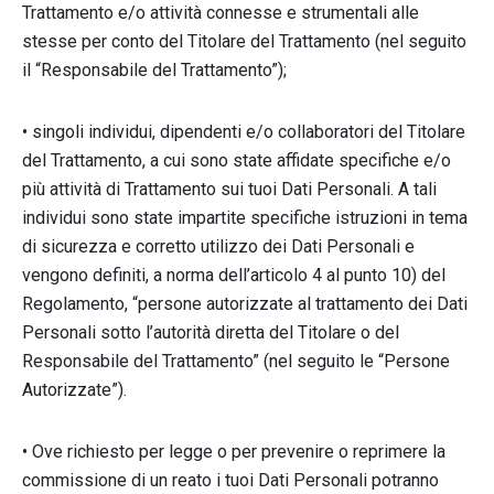
Trattamento e/o attività connesse e strumentali alle
stesse per conto del Titolare del Trattamento (nel seguito
il “Responsabile del Trattamento”);
• singoli individui, dipendenti e/o collaboratori del Titolare
del Trattamento, a cui sono state affidate specifiche e/o
più attività di Trattamento sui tuoi Dati Personali. A tali
individui sono state impartite specifiche istruzioni in tema
di sicurezza e corretto utilizzo dei Dati Personali e
vengono definiti, a norma dell’articolo 4 al punto 10) del
Regolamento, “persone autorizzate al trattamento dei Dati
Personali sotto l’autorità diretta del Titolare o del
Responsabile del Trattamento” (nel seguito le “Persone
Autorizzate”).
• Ove richiesto per legge o per prevenire o reprimere la
commissione di un reato i tuoi Dati Personali potranno