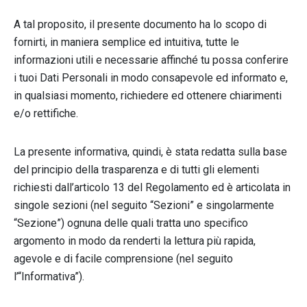
A tal proposito, il presente documento ha lo scopo di
fornirti, in maniera semplice ed intuitiva, tutte le
informazioni utili e necessarie affinché tu possa conferire
i tuoi Dati Personali in modo consapevole ed informato e,
in qualsiasi momento, richiedere ed ottenere chiarimenti
e/o rettifiche.
La presente informativa, quindi, è stata redatta sulla base
del principio della trasparenza e di tutti gli elementi
richiesti dall’articolo 13 del Regolamento ed è articolata in
singole sezioni (nel seguito “Sezioni” e singolarmente
“Sezione”) ognuna delle quali tratta uno specifico
argomento in modo da renderti la lettura più rapida,
agevole e di facile comprensione (nel seguito
l’“Informativa”).