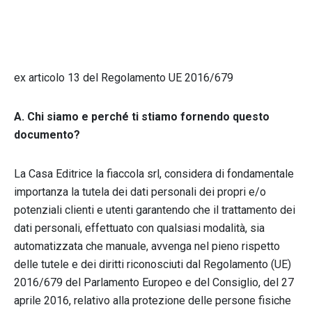
ex articolo 13 del Regolamento UE 2016/679
A. Chi siamo e perché ti stiamo fornendo questo
documento?
La Casa Editrice la fiaccola srl, considera di fondamentale
importanza la tutela dei dati personali dei propri e/o
potenziali clienti e utenti garantendo che il trattamento dei
dati personali, effettuato con qualsiasi modalità, sia
automatizzata che manuale, avvenga nel pieno rispetto
delle tutele e dei diritti riconosciuti dal Regolamento (UE)
2016/679 del Parlamento Europeo e del Consiglio, del 27
aprile 2016, relativo alla protezione delle persone fisiche