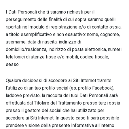
I Dati Personali che ti saranno richiesti per il
perseguimento delle finalità di cui sopra saranno quelli
riportati nel modulo di registrazione e/o di contatto ossia,
a titolo esemplificativo e non esaustivo: nome, cognome,
username, data di nascita, indirizzo di
domicilio/residenza, indirizzo di posta elettronica, numeri
telefonici di utenze fisse e/o mobili, codice fiscale,
sesso.
Qualora decidessi di accedere ai Siti Internet tramite
l’utilizzo di un tuo profilo social (es. profilo Facebook),
laddove previsto, la raccolta dei tuoi Dati Personali sarà
effettuata dal Titolare del Trattamento presso terzi ossia
presso il gestore del social che hai utilizzato per
accedere ai Siti Internet. In questo caso ti sarà possibile
prendere visione della presente Informativa all’interno