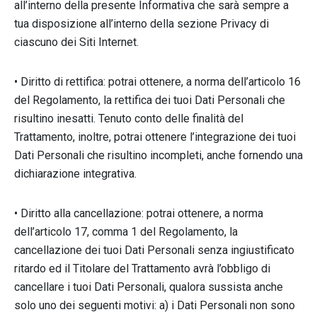
all’interno della presente Informativa che sarà sempre a
tua disposizione all’interno della sezione Privacy di
ciascuno dei Siti Internet.
• Diritto di rettifica: potrai ottenere, a norma dell’articolo 16
del Regolamento, la rettifica dei tuoi Dati Personali che
risultino inesatti. Tenuto conto delle finalità del
Trattamento, inoltre, potrai ottenere l’integrazione dei tuoi
Dati Personali che risultino incompleti, anche fornendo una
dichiarazione integrativa.
• Diritto alla cancellazione: potrai ottenere, a norma
dell’articolo 17, comma 1 del Regolamento, la
cancellazione dei tuoi Dati Personali senza ingiustificato
ritardo ed il Titolare del Trattamento avrà l’obbligo di
cancellare i tuoi Dati Personali, qualora sussista anche
solo uno dei seguenti motivi: a) i Dati Personali non sono