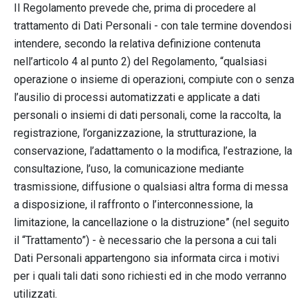
Il Regolamento prevede che, prima di procedere al
trattamento di Dati Personali - con tale termine dovendosi
intendere, secondo la relativa definizione contenuta
nell’articolo 4 al punto 2) del Regolamento, “qualsiasi
operazione o insieme di operazioni, compiute con o senza
l’ausilio di processi automatizzati e applicate a dati
personali o insiemi di dati personali, come la raccolta, la
registrazione, l’organizzazione, la strutturazione, la
conservazione, l’adattamento o la modifica, l’estrazione, la
consultazione, l’uso, la comunicazione mediante
trasmissione, diffusione o qualsiasi altra forma di messa
a disposizione, il raffronto o l’interconnessione, la
limitazione, la cancellazione o la distruzione” (nel seguito
il “Trattamento”) - è necessario che la persona a cui tali
Dati Personali appartengono sia informata circa i motivi
per i quali tali dati sono richiesti ed in che modo verranno
utilizzati.