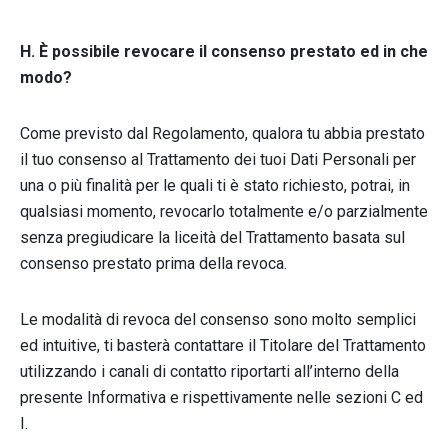
H. È possibile revocare il consenso prestato ed in che
modo?
Come previsto dal Regolamento, qualora tu abbia prestato
il tuo consenso al Trattamento dei tuoi Dati Personali per
una o più finalità per le quali ti è stato richiesto, potrai, in
qualsiasi momento, revocarlo totalmente e/o parzialmente
senza pregiudicare la liceità del Trattamento basata sul
consenso prestato prima della revoca.
Le modalità di revoca del consenso sono molto semplici
ed intuitive, ti basterà contattare il Titolare del Trattamento
utilizzando i canali di contatto riportarti all’interno della
presente Informativa e rispettivamente nelle sezioni C ed
I.