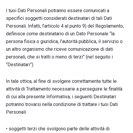
I tuoi Dati Personali potranno essere comunicati a
specifici soggetti considerati destinatari di tali Dati
Personali. Infatti, l’articolo 4 al punto 9) del Regolamento,
definisce come destinatario di un Dato Personale “la
persona fisica o giuridica, l’autorità pubblica, il servizio o
un altro organismo che riceve comunicazione di dati
personali, che si tratti o meno di terzi” (nel seguito i
“Destinatari”).
In tale ottica, al fine di svolgere correttamente tutte le
attività di Trattamento necessarie a perseguire le finalità
di cui alla presente Informativa, i seguenti Destinatari
potranno trovarsi nella condizione di trattare i tuoi Dati
Personali:
• soggetti terzi che svolgono parte delle attività di