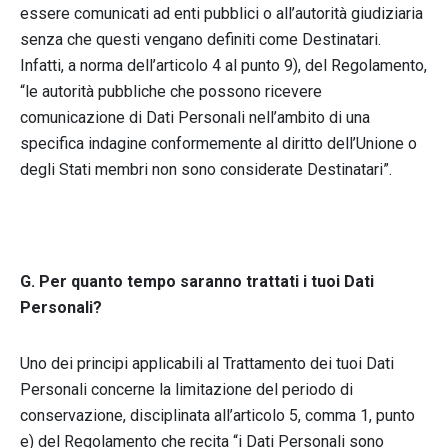
essere comunicati ad enti pubblici o all’autorità giudiziaria
senza che questi vengano definiti come Destinatari.
Infatti, a norma dell’articolo 4 al punto 9), del Regolamento,
“le autorità pubbliche che possono ricevere
comunicazione di Dati Personali nell’ambito di una
specifica indagine conformemente al diritto dell’Unione o
degli Stati membri non sono considerate Destinatari”.
G. Per quanto tempo saranno trattati i tuoi Dati
Personali?
Uno dei principi applicabili al Trattamento dei tuoi Dati
Personali concerne la limitazione del periodo di
conservazione, disciplinata all’articolo 5, comma 1, punto
e) del Regolamento che recita “i Dati Personali sono