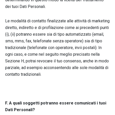
dei tuoi Dati Personali.
Le modalità di contatto finalizzate alle attività di marketing
diretto, indiretto e di profilazione come ai precedenti punti
(i), (ii) potranno essere sia di tipo automatizzato (email,
sms, mms, fax, telefonate senza operatore) sia di tipo
tradizionale (telefonate con operatore, invii postali). In
ogni caso, e come nel seguito meglio precisato nella
Sezione H, potrai revocare il tuo consenso, anche in modo
parziale, ad esempio acconsentendo alle sole modalità di
contatto tradizionali.
F. A quali soggetti potranno essere comunicati i tuoi
Dati Personali?