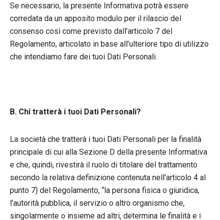
Se necessario, la presente Informativa potrà essere
corredata da un apposito modulo per il rilascio del
consenso così come previsto dall’articolo 7 del
Regolamento, articolato in base all’ulteriore tipo di utilizzo
che intendiamo fare dei tuoi Dati Personali.
B. Chi tratterà i tuoi Dati Personali?
La società che tratterà i tuoi Dati Personali per la finalità
principale di cui alla Sezione D della presente Informativa
e che, quindi, rivestirà il ruolo di titolare del trattamento
secondo la relativa definizione contenuta nell’articolo 4 al
punto 7) del Regolamento, “la persona fisica o giuridica,
l’autorità pubblica, il servizio o altro organismo che,
singolarmente o insieme ad altri, determina le finalità e i