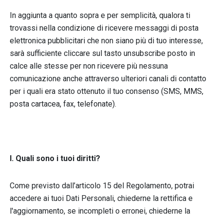
In aggiunta a quanto sopra e per semplicità, qualora ti
trovassi nella condizione di ricevere messaggi di posta
elettronica pubblicitari che non siano più di tuo interesse,
sarà sufficiente cliccare sul tasto unsubscribe posto in
calce alle stesse per non ricevere più nessuna
comunicazione anche attraverso ulteriori canali di contatto
per i quali era stato ottenuto il tuo consenso (SMS, MMS,
posta cartacea, fax, telefonate).
I. Quali sono i tuoi diritti?
Come previsto dall’articolo 15 del Regolamento, potrai
accedere ai tuoi Dati Personali, chiederne la rettifica e
l'aggiornamento, se incompleti o erronei, chiederne la