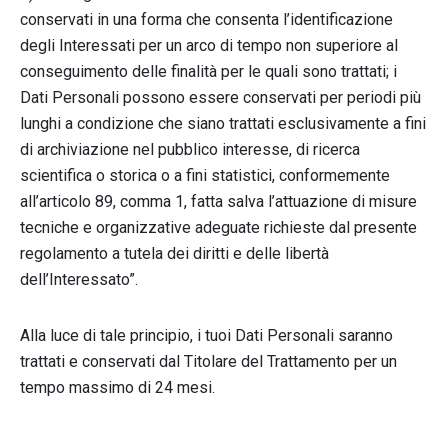
conservati in una forma che consenta l’identificazione
degli Interessati per un arco di tempo non superiore al
conseguimento delle finalità per le quali sono trattati; i
Dati Personali possono essere conservati per periodi più
lunghi a condizione che siano trattati esclusivamente a fini
di archiviazione nel pubblico interesse, di ricerca
scientifica o storica o a fini statistici, conformemente
all’articolo 89, comma 1, fatta salva l’attuazione di misure
tecniche e organizzative adeguate richieste dal presente
regolamento a tutela dei diritti e delle libertà
dell’Interessato”.
Alla luce di tale principio, i tuoi Dati Personali saranno
trattati e conservati dal Titolare del Trattamento per un
tempo massimo di 24 mesi.