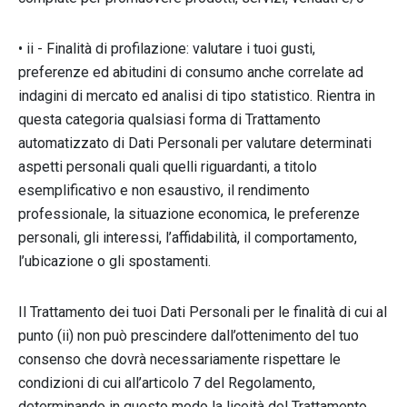
• ii - Finalità di profilazione: valutare i tuoi gusti,
preferenze ed abitudini di consumo anche correlate ad
indagini di mercato ed analisi di tipo statistico. Rientra in
questa categoria qualsiasi forma di Trattamento
automatizzato di Dati Personali per valutare determinati
aspetti personali quali quelli riguardanti, a titolo
esemplificativo e non esaustivo, il rendimento
professionale, la situazione economica, le preferenze
personali, gli interessi, l’affidabilità, il comportamento,
l’ubicazione o gli spostamenti.
Il Trattamento dei tuoi Dati Personali per le finalità di cui al
punto (ii) non può prescindere dall’ottenimento del tuo
consenso che dovrà necessariamente rispettare le
condizioni di cui all’articolo 7 del Regolamento,
determinando in questo modo la liceità del Trattamento