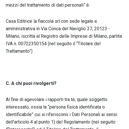
mezzi del trattamento di dati personali” è:
Casa Editrice la fiaccola srl con sede legale e
amministrativa in Via Conca del Naviglio 37, 20123 -
Milano, iscritta al Registro delle Imprese di Milano, partita
IVA n. 00722350154 (nel seguito il “Titolare del
Trattamento”)
C. A chi puoi rivolgerti?
Al fine di agevolare i rapporti tra te, quale soggetto
interessato, ossia la “persona fisica identificata o
identificabile” cui si riferiscono i Dati Personali ai sensi
dell’articolo 4 al punto 1) del Regolamento (nel seguito