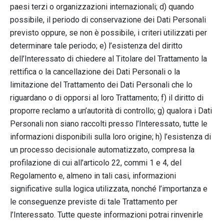
paesi terzi o organizzazioni internazionali; d) quando
possibile, il periodo di conservazione dei Dati Personali
previsto oppure, se non è possibile, i criteri utilizzati per
determinare tale periodo; e) l’esistenza del diritto
dell’Interessato di chiedere al Titolare del Trattamento la
rettifica o la cancellazione dei Dati Personali o la
limitazione del Trattamento dei Dati Personali che lo
riguardano o di opporsi al loro Trattamento; f) il diritto di
proporre reclamo a un’autorità di controllo; g) qualora i Dati
Personali non siano raccolti presso l’Interessato, tutte le
informazioni disponibili sulla loro origine; h) l’esistenza di
un processo decisionale automatizzato, compresa la
profilazione di cui all’articolo 22, commi 1 e 4, del
Regolamento e, almeno in tali casi, informazioni
significative sulla logica utilizzata, nonché l’importanza e
le conseguenze previste di tale Trattamento per
l’Interessato. Tutte queste informazioni potrai rinvenirle