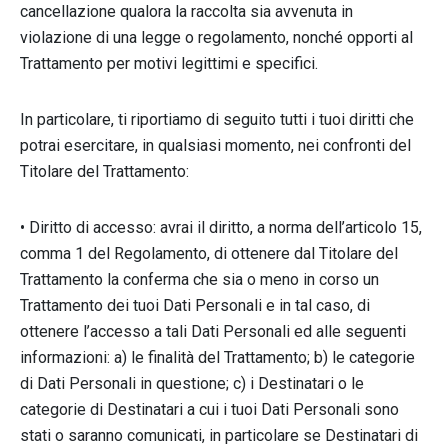
cancellazione qualora la raccolta sia avvenuta in
violazione di una legge o regolamento, nonché opporti al
Trattamento per motivi legittimi e specifici.
In particolare, ti riportiamo di seguito tutti i tuoi diritti che
potrai esercitare, in qualsiasi momento, nei confronti del
Titolare del Trattamento:
• Diritto di accesso: avrai il diritto, a norma dell’articolo 15,
comma 1 del Regolamento, di ottenere dal Titolare del
Trattamento la conferma che sia o meno in corso un
Trattamento dei tuoi Dati Personali e in tal caso, di
ottenere l’accesso a tali Dati Personali ed alle seguenti
informazioni: a) le finalità del Trattamento; b) le categorie
di Dati Personali in questione; c) i Destinatari o le
categorie di Destinatari a cui i tuoi Dati Personali sono
stati o saranno comunicati, in particolare se Destinatari di