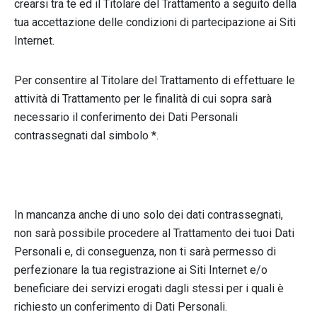
crearsi tra te ed il Titolare del Trattamento a seguito della
tua accettazione delle condizioni di partecipazione ai Siti
Internet.
Per consentire al Titolare del Trattamento di effettuare le
attività di Trattamento per le finalità di cui sopra sarà
necessario il conferimento dei Dati Personali
contrassegnati dal simbolo *.
In mancanza anche di uno solo dei dati contrassegnati,
non sarà possibile procedere al Trattamento dei tuoi Dati
Personali e, di conseguenza, non ti sarà permesso di
perfezionare la tua registrazione ai Siti Internet e/o
beneficiare dei servizi erogati dagli stessi per i quali è
richiesto un conferimento di Dati Personali.