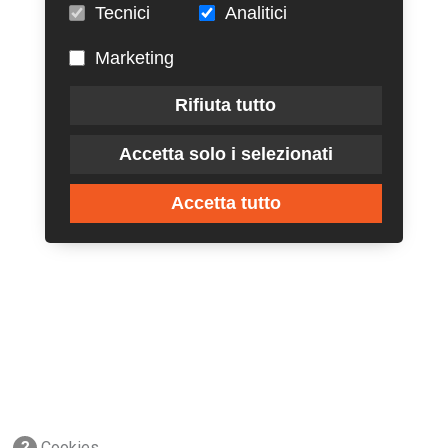
Tecnici
Analitici
Marketing
Rifiuta tutto
Accetta solo i selezionati
Accetta tutto
?
Cookies