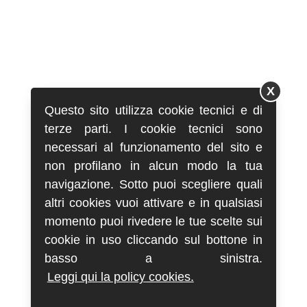
X
Questo sito utilizza cookie tecnici e di
terze parti. I cookie tecnici sono
necessari al funzionamento del sito e
non profilano in alcun modo la tua
navigazione. Sotto puoi scegliere quali
altri cookies vuoi attivare e in qualsiasi
momento puoi rivedere le tue scelte sui
cookie in uso cliccando sul bottone in
basso a sinistra.
Leggi qui la policy cookies.