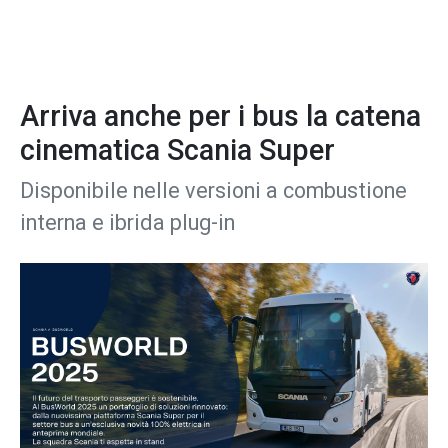
Arriva anche per i bus la catena
cinematica Scania Super
Disponibile nelle versioni a combustione
interna e ibrida plug-in