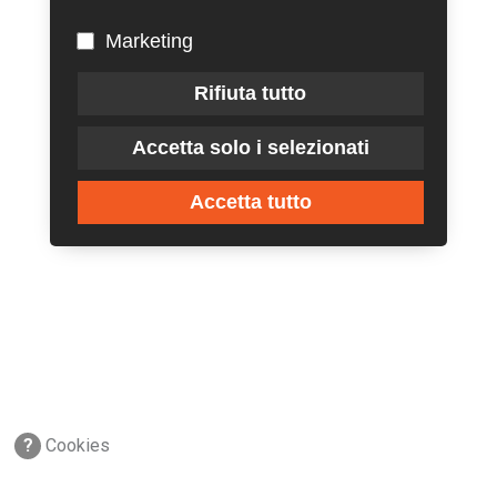
Marketing
Rifiuta tutto
Accetta solo i selezionati
Accetta tutto
?
Cookies