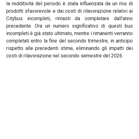
la redditività del periodo è stata influenzata da un mix di
prodotti sfavorevole e dai costi di rilavorazione relativi ai
Citybus incompleti, rimasti da completare dall'anno
precedente. Ora un numero significativo di questi bus
incompleti è già stato ultimato, mentre i rimanenti verranno
completati entro la fine del secondo trimestre, in anticipo
rispetto alle precedenti stime, eliminando gli impatti dei
costi di rilavorazione nel secondo semestre del 2026.