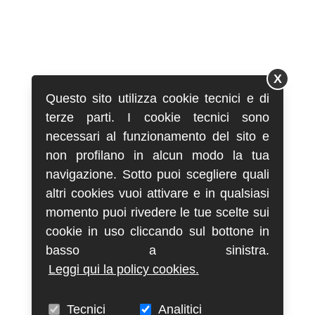
X
Questo sito utilizza cookie tecnici e di
terze parti. I cookie tecnici sono
necessari al funzionamento del sito e
non profilano in alcun modo la tua
navigazione. Sotto puoi scegliere quali
altri cookies vuoi attivare e in qualsiasi
momento puoi rivedere le tue scelte sui
cookie in uso cliccando sul bottone in
basso a sinistra.
Leggi qui la policy cookies.
Tecnici
Analitici