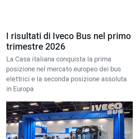
I risultati di Iveco Bus nel primo
trimestre 2026
La Casa italiana conquista la prima
posizione nel mercato europeo dei bus
elettrici e la seconda posizione assoluta
in Europa