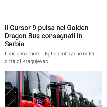
Il Cursor 9 pulsa nei Golden
Dragon Bus consegnati in
Serbia
I bus con i motori Fpt circoleranno nella
città di Kragujevac