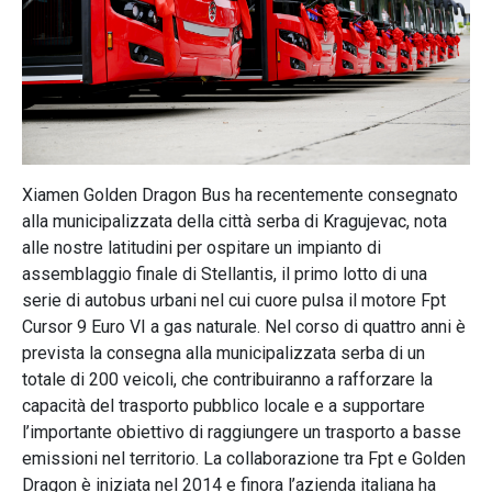
Xiamen Golden Dragon Bus ha recentemente consegnato
alla municipalizzata della città serba di Kragujevac, nota
alle nostre latitudini per ospitare un impianto di
assemblaggio finale di Stellantis, il primo lotto di una
serie di autobus urbani nel cui cuore pulsa il motore Fpt
Cursor 9 Euro VI a gas naturale. Nel corso di quattro anni è
prevista la consegna alla municipalizzata serba di un
totale di 200 veicoli, che contribuiranno a rafforzare la
capacità del trasporto pubblico locale e a supportare
l’importante obiettivo di raggiungere un trasporto a basse
emissioni nel territorio. La collaborazione tra Fpt e Golden
Dragon è iniziata nel 2014 e finora l’azienda italiana ha