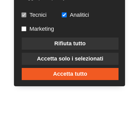
Tecnici
Analitici
Marketing
Rifiuta tutto
Accetta solo i selezionati
Accetta tutto