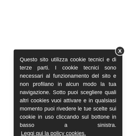
X
Questo sito utilizza cookie tecnici e di
terze parti. I cookie tecnici sono
necessari al funzionamento del sito e
non profilano in alcun modo la tua
navigazione. Sotto puoi scegliere quali
altri cookies vuoi attivare e in qualsiasi
momento puoi rivedere le tue scelte sui
cookie in uso cliccando sul bottone in
basso a sinistra.
Leggi qui la policy cookies.