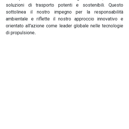
soluzioni di trasporto potenti e sostenibili. Questo
sottolinea il nostro impegno per la responsabilità
ambientale e riflette il nostro approccio innovativo e
orientato all'azione come leader globale nelle tecnologie
di propulsione
.