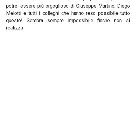
potrei essere più orgoglioso di Giuseppe Martino, Diego
Melotti e tutti i colleghi che hanno reso possibile tutto
questo! Sembra sempre impossibile finché non si
realizza