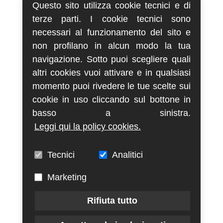
Questo sito utilizza cookie tecnici e di
terze parti. I cookie tecnici sono
necessari al funzionamento del sito e
non profilano in alcun modo la tua
navigazione. Sotto puoi scegliere quali
altri cookies vuoi attivare e in qualsiasi
momento puoi rivedere le tue scelte sui
cookie in uso cliccando sul bottone in
basso a sinistra.
Leggi qui la policy cookies.
Tecnici
Analitici
Marketing
Rifiuta tutto