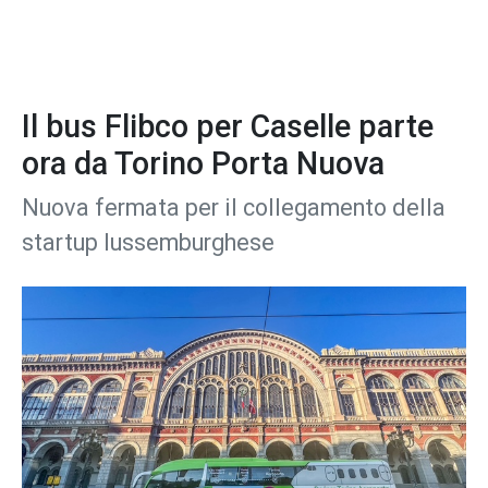
Il bus Flibco per Caselle parte
ora da Torino Porta Nuova
Nuova fermata per il collegamento della
startup lussemburghese