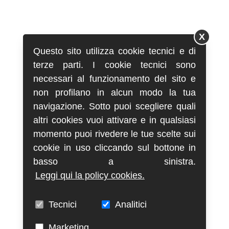
X
Questo sito utilizza cookie tecnici e di
terze parti. I cookie tecnici sono
necessari al funzionamento del sito e
non profilano in alcun modo la tua
navigazione. Sotto puoi scegliere quali
altri cookies vuoi attivare e in qualsiasi
momento puoi rivedere le tue scelte sui
cookie in uso cliccando sul bottone in
basso a sinistra.
Leggi qui la policy cookies.
Tecnici
Analitici
Marketing