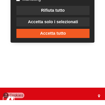
Rifiuta tutto
Accetta solo i selezionati
Accetta tutto
?
Cookies