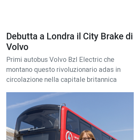
Debutta a Londra il City Brake di
Volvo
Primi autobus Volvo Bzl Electric che
montano questo rivoluzionario adas in
circolazione nella capitale britannica