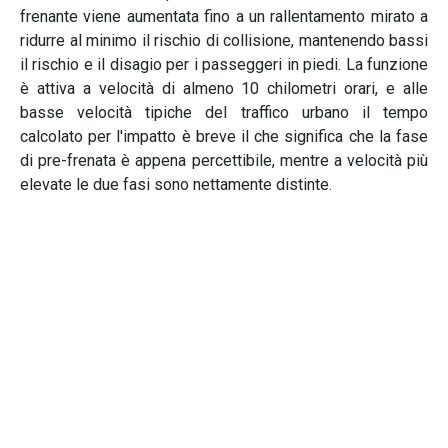
frenante viene aumentata fino a un rallentamento mirato a
ridurre al minimo il rischio di collisione, mantenendo bassi
il rischio e il disagio per i passeggeri in piedi. La funzione
è attiva a velocità di almeno 10 chilometri orari, e alle
basse velocità tipiche del traffico urbano il tempo
calcolato per l'impatto è breve il che significa che la fase
di pre-frenata è appena percettibile, mentre a velocità più
elevate le due fasi sono nettamente distinte.