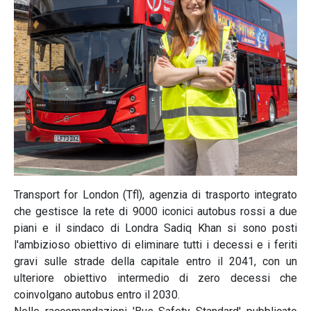
Transport for London (Tfl), agenzia di trasporto integrato
che gestisce la rete di 9000 iconici autobus rossi a due
piani e il sindaco di Londra Sadiq Khan si sono posti
l'ambizioso obiettivo di eliminare tutti i decessi e i feriti
gravi sulle strade della capitale entro il 2041, con un
ulteriore obiettivo intermedio di zero decessi che
coinvolgano autobus entro il 2030.